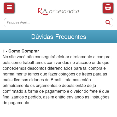
Dúvidas Frequentes
1 - Como Comprar
No site você não conseguirá efetuar diretamente a compra,
pois como trabalhamos com vendas no atacado onde que
concedemos descontos diferenciados para tal compra e
normalmente temos que fazer cotações de fretes para as
mais diversas cidades do Brasil, tratamos então
primeiramente os orçamentos e depois então de já
confirmado a forma de pagamento e o valor do frete é que
finalizamos o pedido, assim então enviando as instruções
de pagamento.