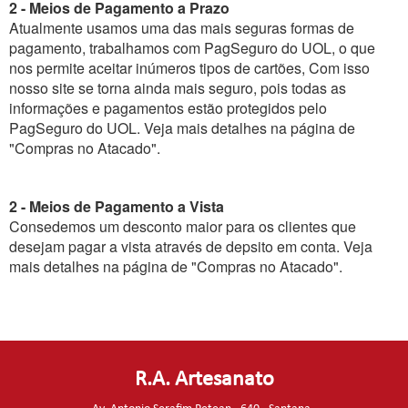
2 - Meios de Pagamento a Prazo
Atualmente usamos uma das mais seguras formas de
pagamento, trabalhamos com PagSeguro do UOL, o que
nos permite aceitar inúmeros tipos de cartões, Com isso
nosso site se torna ainda mais seguro, pois todas as
informações e pagamentos estão protegidos pelo
PagSeguro do UOL. Veja mais detalhes na página de
"Compras no Atacado".
2 - Meios de Pagamento a Vista
Consedemos um desconto maior para os clientes que
desejam pagar a vista através de depsito em conta. Veja
mais detalhes na página de "Compras no Atacado".
R.A. Artesanato