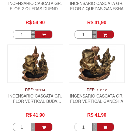
INCENSARIO CASCATA GR.
INCENSARIO CASCATA GR.
FLOR 2 QUEDAS DUENDE
FLOR 2 QUEDAS GANESHA
COLORIDO -
MORANGUINHO
R$ 54,90
R$ 41,90
REF: 13114
REF: 13112
INCENSARIO CASCATA GR.
INCENSARIO CASCATA GR.
FLOR VERTICAL BUDA
FLOR VERTICAL GANESHA
HINDU MEDITANDO
R$ 41,90
R$ 41,90