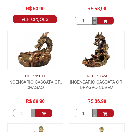
R$ 53,90
R$ 53,90
VER OPÇÕES
REF: 13611
REF: 13629
INCENSARIO CASCATA GR.
INCENSARIO CASCATA GR.
DRAGAO
DRAGAO NUVEM
R$ 86,90
R$ 86,90