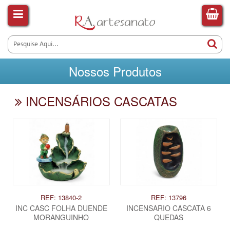
Nossos Produtos
INCENSÁRIOS CASCATAS
REF: 13840-2
REF: 13796
INC CASC FOLHA DUENDE
INCENSARIO CASCATA 6
MORANGUINHO
QUEDAS