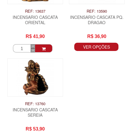
REF: 13637
REF: 13590
INCENSARIO CASCATA
INCENSARIO CASCATA PQ.
ORIENTAL
DRAGAO
R$ 41,90
R$ 36,90
VER OPÇÕES
REF: 13760
INCENSARIO CASCATA
SEREIA
R$ 53,90