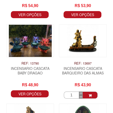
R$ 54,90
R$ 53,90
VER OPÇÕES
VER OPÇÕES
REF: 13790
REF: 13697
INCENSARIO CASCATA
INCENSARIO CASCATA
BABY DRAGAO
BARQUEIRO DAS ALMAS
R$ 48,90
R$ 43,90
VER OPÇÕES