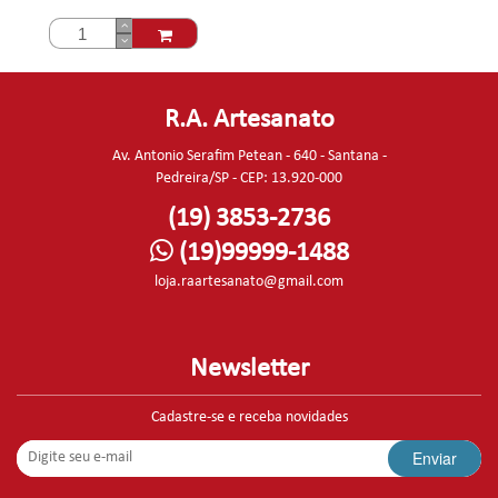
R.A. Artesanato
Av. Antonio Serafim Petean - 640 - Santana -
Pedreira/SP - CEP: 13.920-000
(19) 3853-2736
(19)99999-1488
loja.raartesanato@gmail.com
Newsletter
Cadastre-se e receba novidades
Enviar