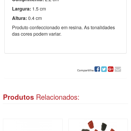
Largura:
1.5 cm
Altura:
0.4 cm
Produto confeccionado em resina. As tonalidades
das cores podem variar.
Compartilhe
Relacionados:
Produtos
ITAS