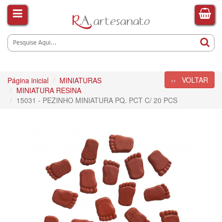
‹‹ VOLTAR
Página inicial
MINIATURAS
MINIATURA RESINA
15031 - PEZINHO MINIATURA PQ. PCT C/ 20 PCS