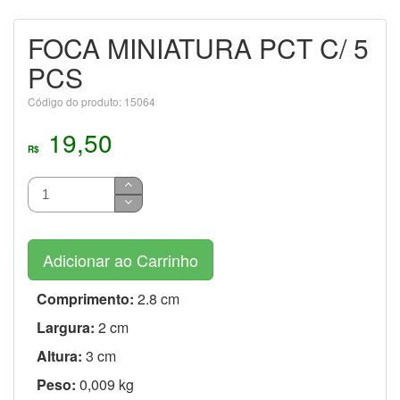
FOCA MINIATURA PCT C/ 5
PCS
Código do produto: 15064
19,50
R$
Adicionar ao Carrinho
Comprimento:
2.8 cm
Largura:
2 cm
Altura:
3 cm
Peso:
0,009 kg