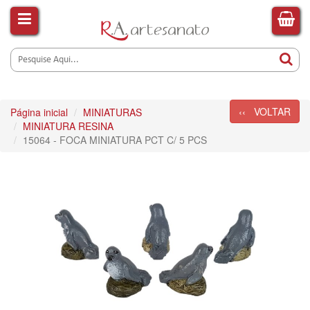
‹‹ VOLTAR
Página inicial
MINIATURAS
MINIATURA RESINA
15064 - FOCA MINIATURA PCT C/ 5 PCS