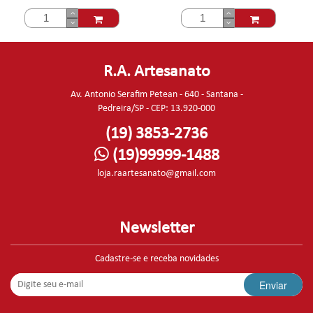
R.A. Artesanato
Av. Antonio Serafim Petean - 640 - Santana -
Pedreira/SP - CEP: 13.920-000
(19) 3853-2736
(19)99999-1488
loja.raartesanato@gmail.com
Newsletter
Cadastre-se e receba novidades
Enviar