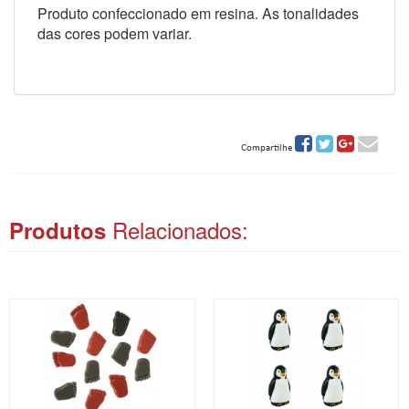
Produto confeccionado em resina. As tonalidades
das cores podem variar.
Compartilhe
Relacionados:
Produtos
ITAS