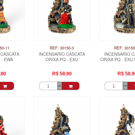
50-11
REF: 30150-3
REF: 30150
 CASCATA
INCENSARIO CASCATA
INCENSARIO 
 - EWA
ORIXA PQ - EXU
ORIXA PQ - EXU
,90
R$ 58,90
R$ 58,9