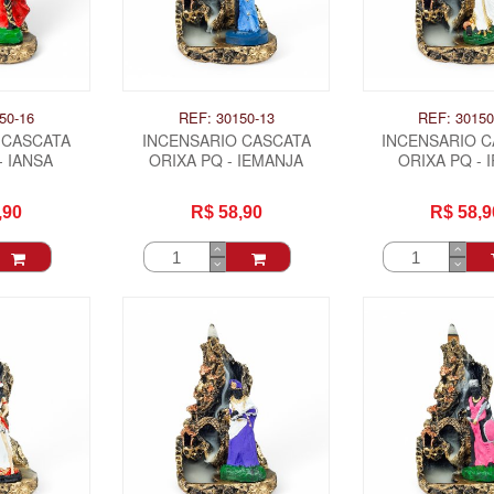
50-16
REF: 30150-13
REF: 30150
 CASCATA
INCENSARIO CASCATA
INCENSARIO 
- IANSA
ORIXA PQ - IEMANJA
ORIXA PQ - 
,90
R$ 58,90
R$ 58,9