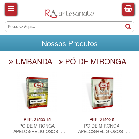
Nossos Produtos
UMBANDA
PÓ DE MIRONGA
REF: 21500-15
REF: 21500-5
PO DE MIRONGA
PO DE MIRONGA
APELOS/RELIGIOSOS -
APELOS/RELIGIOSOS -
ABRE CAMINHO
AFASTAMENTO