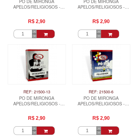
PO DE MIRONGA
PO DE MIRONGA
APELOS/RELIGIOSOS -
APELOS/RELIGIOSOS -
CASAMENTO
CHORA NOS MEUS PES
R$ 2,90
R$ 2,90
REF: 21500-13
REF: 21500-6
PO DE MIRONGA
PO DE MIRONGA
APELOS/RELIGIOSOS -
APELOS/RELIGIOSOS -
DESESPERO
FELICIDADE
R$ 2,90
R$ 2,90