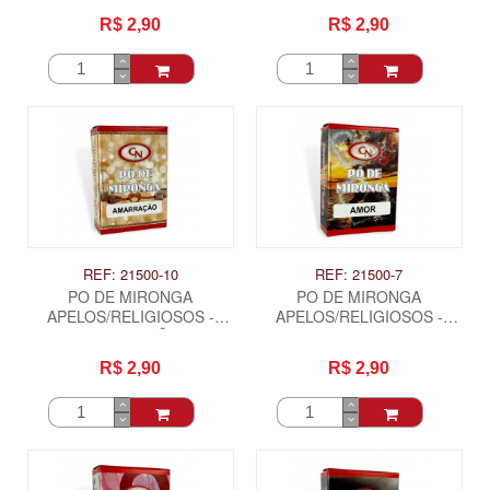
R$ 2,90
R$ 2,90
REF: 21500-10
REF: 21500-7
PO DE MIRONGA
PO DE MIRONGA
APELOS/RELIGIOSOS -
APELOS/RELIGIOSOS -
AMARRAÇÃO
AMOR
R$ 2,90
R$ 2,90