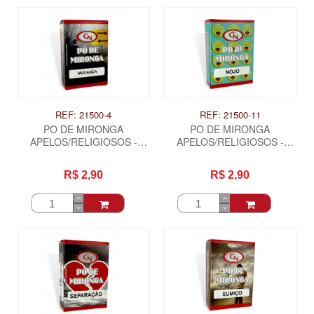
REF: 21500-4
REF: 21500-11
PO DE MIRONGA
PO DE MIRONGA
APELOS/RELIGIOSOS -
APELOS/RELIGIOSOS -
MUDANÇA
NOJO
R$ 2,90
R$ 2,90