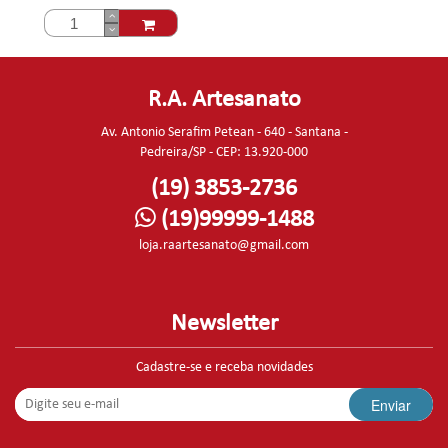
R.A. Artesanato
Av. Antonio Serafim Petean - 640 - Santana -
Pedreira/SP - CEP: 13.920-000
(19) 3853-2736
(19)99999-1488
loja.raartesanato@gmail.com
Newsletter
Cadastre-se e receba novidades
Enviar