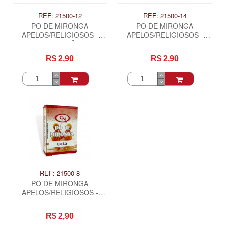
REF: 21500-12
REF: 21500-14
PO DE MIRONGA
PO DE MIRONGA
APELOS/RELIGIOSOS -
APELOS/RELIGIOSOS -
SEPARAÇÃO
SUMIÇO
R$ 2,90
R$ 2,90
REF: 21500-8
PO DE MIRONGA
APELOS/RELIGIOSOS -
UNIAO
R$ 2,90